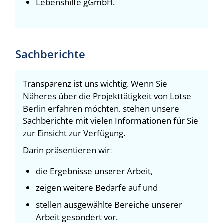
Lebenshilfe gGmbH.
Sachberichte
Transparenz ist uns wichtig. Wenn Sie
Näheres über die Projekttätigkeit von Lotse
Berlin erfahren möchten, stehen unsere
Sachberichte mit vielen Informationen für Sie
zur Einsicht zur Verfügung.
Darin präsentieren wir:
die Ergebnisse unserer Arbeit,
zeigen weitere Bedarfe auf und
stellen ausgewählte Bereiche unserer
Arbeit gesondert vor.