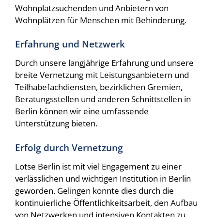
Wohnplatzsuchenden und Anbietern von
Wohnplätzen für Menschen mit Behinderung.
Erfahrung und Netzwerk
Durch unsere langjährige Erfahrung und unsere
breite Vernetzung mit Leistungsanbietern und
Teilhabefachdiensten, bezirklichen Gremien,
Beratungsstellen und anderen Schnittstellen in
Berlin können wir eine umfassende
Unterstützung bieten.
Erfolg durch Vernetzung
Lotse Berlin ist mit viel Engagement zu einer
verlässlichen und wichtigen Institution in Berlin
geworden. Gelingen konnte dies durch die
kontinuierliche Öffentlichkeitsarbeit, den Aufbau
von Netzwerken und intensiven Kontakten zu