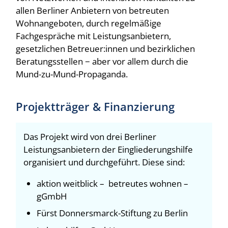
allen Berliner Anbietern von betreuten
Wohnangeboten, durch regelmäßige
Fachgespräche mit Leistungsanbietern,
gesetzlichen Betreuer:innen und bezirklichen
Beratungsstellen − aber vor allem durch die
Mund-zu-Mund-Propaganda.
Projektträger & Finanzierung
Das Projekt wird von drei Berliner
Leistungsanbietern der Eingliederungshilfe
organisiert und durchgeführt. Diese sind:
aktion weitblick – betreutes wohnen –
gGmbH
Fürst Donnersmarck-Stiftung zu Berlin