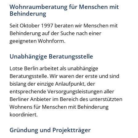
Wohnraumberatung für Menschen mit
Behinderung
Seit Oktober 1997 beraten wir Menschen mit
Behinderung auf der Suche nach einer
geeigneten Wohnform.
Unabhängige Beratungsstelle
Lotse Berlin arbeitet als unabhängige
Beratungsstelle. Wir waren der erste und sind
bislang der einzige Anlaufpunkt, der
entsprechende Versorgungsleistungen aller
Berliner Anbieter im Bereich des unterstützten
Wohnens für Menschen mit Behinderung
koordiniert.
Gründung und Projektträger