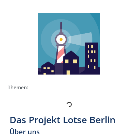
Themen:
Das Projekt Lotse Berlin
Über uns