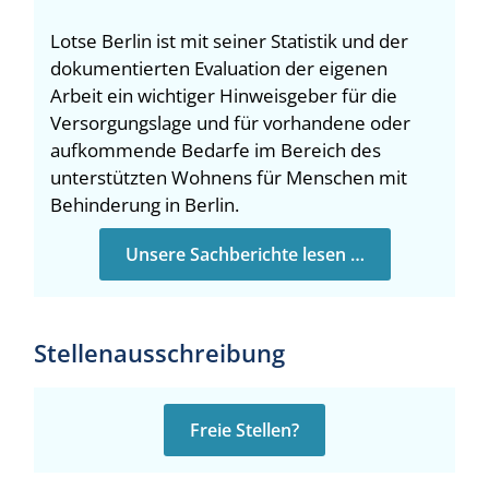
Lotse Berlin ist mit seiner Statistik und der
dokumentierten Evaluation der eigenen
Arbeit ein wichtiger Hinweisgeber für die
Versorgungslage und für vorhandene oder
aufkommende Bedarfe im Bereich des
unterstützten Wohnens für Menschen mit
Behinderung in Berlin.
Unsere Sachberichte lesen …
Stellenausschreibung
Freie Stellen?