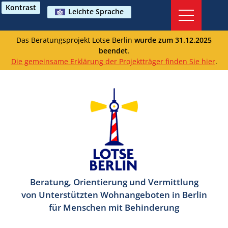
Kontrast
Leichte Sprache
Das Beratungsprojekt Lotse Berlin
wurde zum 31.12.2025
beendet
.
Die gemeinsame Erklärung der Projektträger finden Sie hier
.
Beratung, Orientierung und Vermittlung
von Unterstützten Wohnangeboten in Berlin
für Menschen mit Behinderung