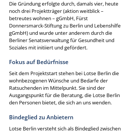
Die Gründung erfolgte durch, damals vier, heute
noch drei Projektträger (aktion weitblick –
betreutes wohnen – gGmbH, Fürst
Donnersmarck-Stiftung zu Berlin und Lebenshilfe
gGmbH) und wurde unter anderem durch die
Berliner Senatsverwaltung für Gesundheit und
Soziales mit initiiert und gefördert.
Fokus auf Bedürfnisse
Seit dem Projektstart stehen bei Lotse Berlin die
wohnbezogenen Wünsche und Bedarfe der
Ratsuchenden im Mittelpunkt. Sie sind der
Ausgangspunkt für die Beratung, die Lotse Berlin
den Personen bietet, die sich an uns wenden.
Bindeglied zu Anbietern
Lotse Berlin versteht sich als Bindeglied zwischen