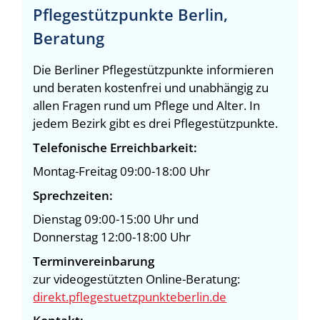
Pflegestützpunkte Berlin,
Beratung
Die Berliner Pflegestützpunkte informieren
und beraten kostenfrei und unabhängig zu
allen Fragen rund um Pflege und Alter. In
jedem Bezirk gibt es drei Pflegestützpunkte.
Telefonische Erreichbarkeit:
Montag-Freitag 09:00-18:00 Uhr
Sprechzeiten:
Dienstag 09:00-15:00 Uhr und
Donnerstag 12:00-18:00 Uhr
Terminvereinbarung
zur videogestützten Online-Beratung:
direkt.pflegestuetzpunkteberlin.de