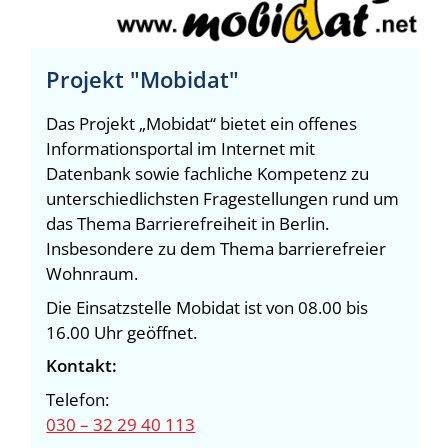
Projekt "Mobidat"
Das Projekt „Mobidat“ bietet ein offenes
Informationsportal im Internet mit
Datenbank sowie fachliche Kompetenz zu
unterschiedlichsten Fragestellungen rund um
das Thema Barrierefreiheit in Berlin.
Insbesondere zu dem Thema barrierefreier
Wohnraum.
Die Einsatzstelle Mobidat ist von 08.00 bis
16.00 Uhr geöffnet.
Kontakt:
Telefon:
030 – 32 29 40 113