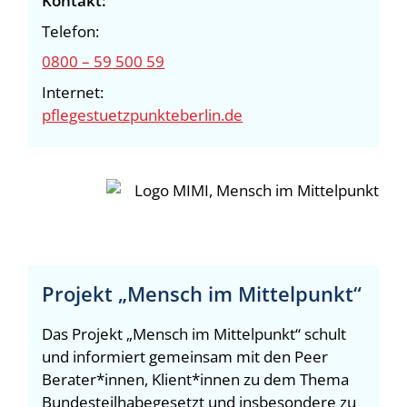
Kontakt:
Telefon:
0800 – 59 500 59
Internet:
pflegestuetzpunkteberlin.de
Projekt „Mensch im Mittelpunkt“
Das Projekt „Mensch im Mittelpunkt“ schult
und informiert gemeinsam mit den Peer
Berater*innen, Klient*innen zu dem Thema
Bundesteilhabegesetzt und insbesondere zu