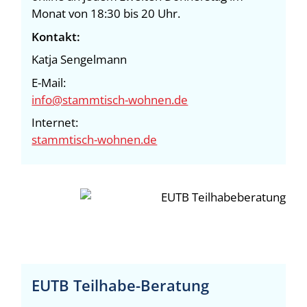
Monat von 18:30 bis 20 Uhr.
Kontakt:
Katja Sengelmann
E-Mail:
info@stammtisch-wohnen.de
Internet:
stammtisch-wohnen.de
EUTB Teilhabe-Beratung