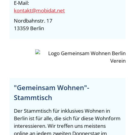
E-Mail:
kontakt@mobidat.net
Nordbahnstr. 17
13359 Berlin
"Gemeinsam Wohnen"-
Stammtisch
Der Stammtisch für inklusives Wohnen in
Berlin ist für alle, die sich für diese Wohnform
interessieren. Wir treffen uns meistens
online an jedem zweiten Donnerstag im