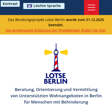
Kontrast
Leichte Sprache
Das Beratungsprojekt Lotse Berlin
wurde zum 31.12.2025
beendet
.
Die gemeinsame Erklärung der Projektträger finden Sie hier
.
Beratung, Orientierung und Vermittlung
von Unterstützten Wohnangeboten in Berlin
für Menschen mit Behinderung