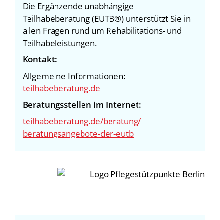
Die Ergänzende unabhängige
Teilhabeberatung (EUTB®) unterstützt Sie in
allen Fragen rund um Rehabilitations- und
Teilhabeleistungen.
Kontakt:
Allgemeine Informationen:
teilhabeberatung.de
Beratungsstellen im Internet:
teilhabeberatung.de/beratung/
beratungsangebote-der-eutb