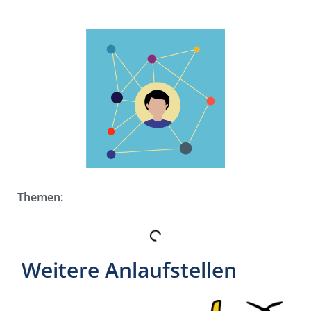
Themen:
Weitere Anlaufstellen