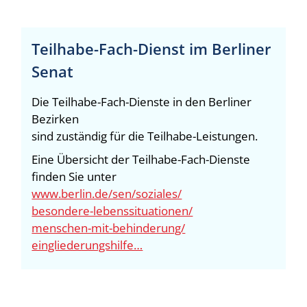
Teilhabe-Fach-Dienst im Berliner
Senat
Die Teilhabe-Fach-Dienste in den Berliner
Bezirken
sind zuständig für die Teilhabe-Leistungen.
Eine Übersicht der Teilhabe-Fach-Dienste
finden Sie unter
www.berlin.de/sen/soziales/
besondere-lebenssituationen/
menschen-mit-behinderung/
eingliederungshilfe…