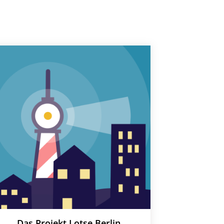
Das Projekt Lotse Berlin