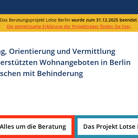
Das Beratungsprojekt Lotse Berlin
wurde zum 31.12.2025 beendet
Die gemeinsame Erklärung der Projektträger finden Sie hier
.
g, Orientierung und Vermittlung
erstützten Wohnangeboten in Berlin
schen mit Behinderung
Alles um die Beratung
Das Projekt Lotse 